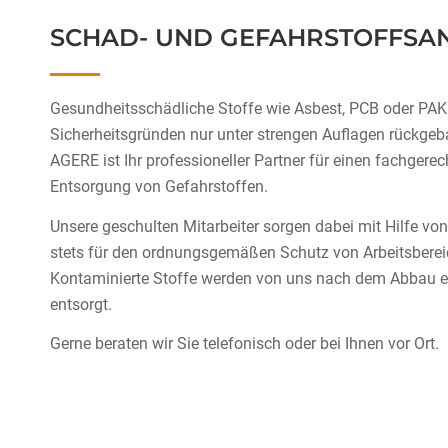
SCHAD- UND GEFAHRSTOFF­SA
Gesundheitsschädliche Stoffe wie Asbest, PCB oder PAK
Sicherheitsgründen nur unter strengen Auflagen rückgeb
AGERE ist Ihr professioneller Partner für einen fachgere
Entsorgung von Gefahrstoffen.
Unsere geschulten Mitarbeiter sorgen dabei mit Hilfe von
stets für den ordnungsgemäßen Schutz von Arbeitsbereic
Kontaminierte Stoffe werden von uns nach dem Abbau e
entsorgt.
Gerne beraten wir Sie telefonisch oder bei Ihnen vor Ort.