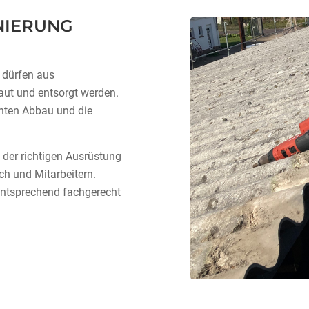
NIERUNG
 dürfen aus
aut und entsorgt werden.
chten Abbau und die
 der richtigen Ausrüstung
h und Mitarbeitern.
ntsprechend fachgerecht