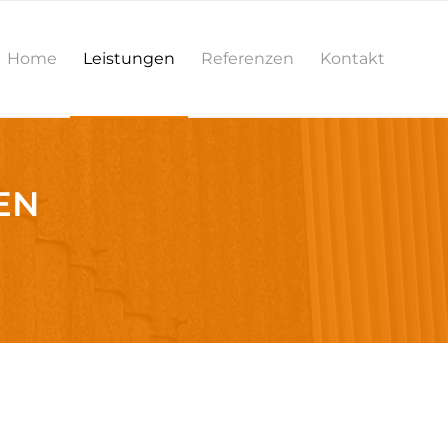
Home
Leistungen
Referenzen
Kontakt
EN