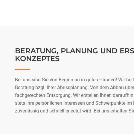
BERATUNG, PLANUNG UND ERS
KONZEPTES
Bei uns sind Sie von Beginn an in guten Händen! Wir he
Beratung bzgl. Ihrer Abrissplanung. Von dem Abbau über 
fachgerechten Entsorgung. Wir erstellen Ihnen daraufhin
stets Ihre persönlichen Interessen und Schwerpunkte im 
zuverlässig und schnell erledigt wird. Bei uns erhalten Sie