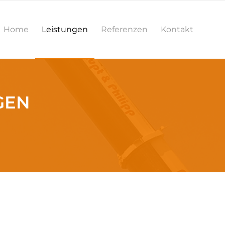
Home
Leistungen
Referenzen
Kontakt
GEN