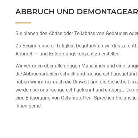
ABBRUCH UND DEMONTAGEAR
Sie planen den Abriss oder Teilabriss von Gebäuden ode
Zu Beginn unserer Tätigkeit begutachten wir das zu en
Abbruch – und Entsorgungskonzept zu erstellen.
Wir verfügen über alle nötigen Maschinen und eine langj
die Abbrucharbeiten schnell und fachgerecht ausgeführ
haben wir immer auch die Umwelt und die Sicherheit im
werden bei uns fachgerecht getrennt und entsorgt. Ger
eine Entsorgung von Gefahrstoffen. Sprechen Sie uns jed
Ihnen gerne.