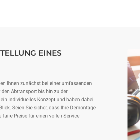
TELLUNG EINES
lfen Ihnen zunächst bei einer umfassenden
den Abtransport bis hin zu der
 ein individuelles Konzept und haben dabei
Blick. Seien Sie sicher, dass Ihre Demontage
 faire Preise für einen vollen Service!