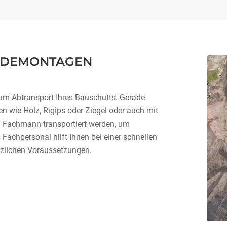
D DEMONTAGEN
um Abtransport Ihres Bauschutts. Gerade
n wie Holz, Rigips oder Ziegel oder auch mit
om Fachmann transportiert werden, um
Fachpersonal hilft Ihnen bei einer schnellen
etzlichen Voraussetzungen.