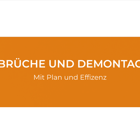
BRÜCHE UND DEMONTA
Mit Plan und Effizenz